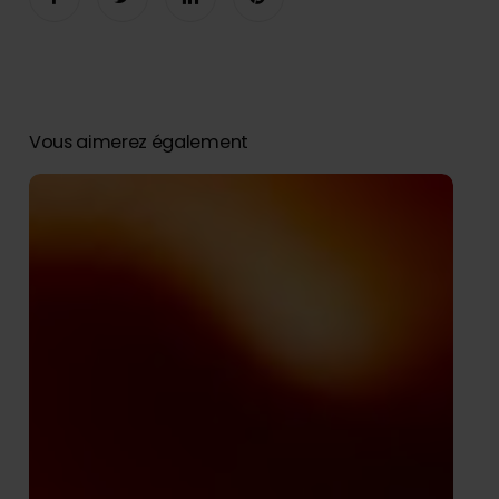
Vous aimerez également