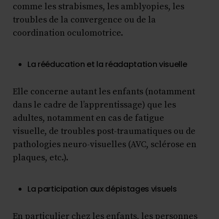
comme les strabismes, les amblyopies, les
troubles de la convergence ou de la
coordination oculomotrice.
La rééducation et la réadaptation visuelle
Elle concerne autant les enfants (notamment
dans le cadre de l’apprentissage) que les
adultes, notamment en cas de fatigue
visuelle, de troubles post-traumatiques ou de
pathologies neuro-visuelles (AVC, sclérose en
plaques, etc.).
La participation aux dépistages visuels
En particulier chez les enfants, les personnes