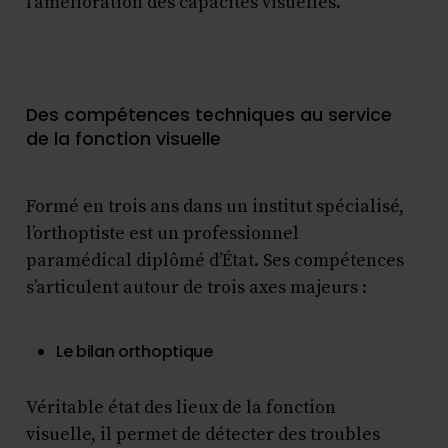
l’amélioration des capacités visuelles.
Des compétences techniques au service
de la fonction visuelle
Formé en trois ans dans un institut spécialisé,
l’orthoptiste est un professionnel
paramédical diplômé d’État. Ses compétences
s’articulent autour de trois axes majeurs :
Le bilan orthoptique
Véritable état des lieux de la fonction
visuelle, il permet de détecter des troubles