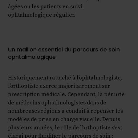
âgées ou les patients en suivi
ophtalmologique régulier.
Un maillon essentiel du parcours de soin
ophtalmologique
Historiquement rattaché à l’ophtalmologiste,
l’orthoptiste exerce majoritairement sur
prescription médicale. Cependant, la pénurie
de médecins ophtalmologistes dans de
nombreuses régions a conduit à repenser les
modèles de prise en charge visuelle. Depuis
plusieurs années, le rôle de l’orthoptiste s’est
élargi pour fluidifier le parcours de soin :