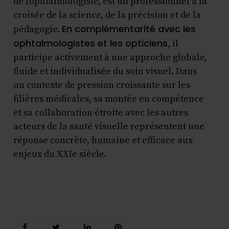
de l’ophtalmologiste, est un professionnel à la
croisée de la science, de la précision et de la
En complémentarité avec les
pédagogie.
ophtalmologistes et les opticiens
, il
participe activement à une approche globale,
fluide et individualisée du soin visuel. Dans
un contexte de pression croissante sur les
filières médicales, sa montée en compétence
et sa collaboration étroite avec les autres
acteurs de la santé visuelle représentent une
réponse concrète, humaine et efficace aux
enjeux du XXIe siècle.