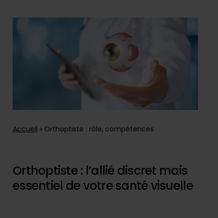
Accueil
»
Orthoptiste : rôle, compétences
Orthoptiste : l’allié discret mais
essentiel de votre santé visuelle