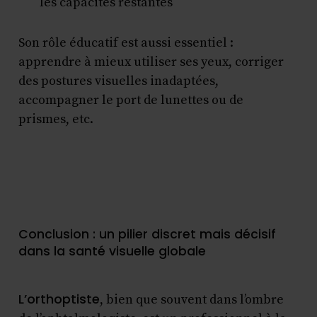
les capacités restantes
Son rôle éducatif est aussi essentiel :
apprendre à mieux utiliser ses yeux, corriger
des postures visuelles inadaptées,
accompagner le port de lunettes ou de
prismes, etc.
Conclusion : un pilier discret mais décisif
dans la santé visuelle globale
L’orthoptiste
, bien que souvent dans l’ombre