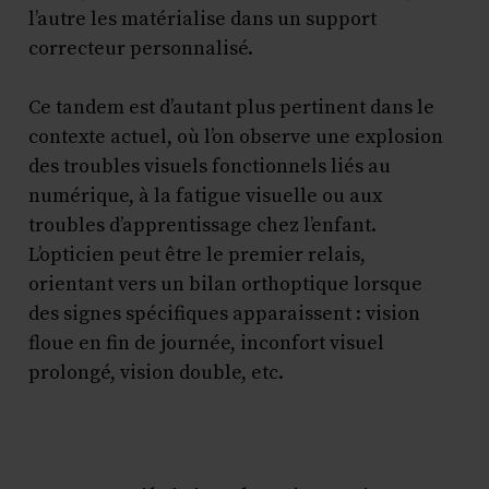
l’autre les matérialise dans un support
correcteur personnalisé.
Ce tandem est d’autant plus pertinent dans le
contexte actuel, où l’on observe une explosion
des troubles visuels fonctionnels liés au
numérique, à la fatigue visuelle ou aux
troubles d’apprentissage chez l’enfant.
L’opticien peut être le premier relais,
orientant vers un bilan orthoptique lorsque
des signes spécifiques apparaissent : vision
floue en fin de journée, inconfort visuel
prolongé, vision double, etc.