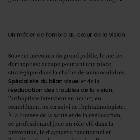
Un métier de l’ombre au cœur de la vision
Souvent méconnu du grand public, le métier
d’orthoptiste occupe pourtant une place
stratégique dans la chaîne de soins oculaires.
Spécialiste du bilan visuel
et de la
rééducation des troubles de la vision
,
l’orthoptiste intervient en amont, en
complément ou en suivi de l’ophtalmologiste.
À la croisée de la santé et de la rééducation,
ce professionnel joue un rôle-clé dans la
prévention, le diagnostic fonctionnel et