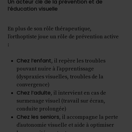
Un acteur clé de la prévention et de
l’éducation visuelle
En plus de son rôle thérapeutique,
l’orthoptiste joue un rôle de prévention active
:
Chez l’enfant
, il repère les troubles
pouvant nuire à l’apprentissage
(dyspraxies visuelles, troubles de la
convergence)
Chez l’adulte
, il intervient en cas de
surmenage visuel (travail sur écran,
conduite prolongée)
Chez les seniors
, il accompagne la perte
d’autonomie visuelle et aide à optimiser