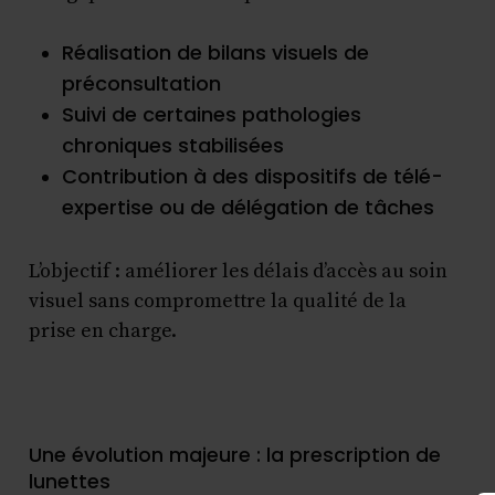
Réalisation de bilans visuels de
préconsultation
Suivi de certaines pathologies
chroniques stabilisées
Contribution à des dispositifs de télé-
expertise ou de délégation de tâches
L’objectif : améliorer les délais d’accès au soin
visuel sans compromettre la qualité de la
prise en charge.
Une évolution majeure : la prescription de
lunettes