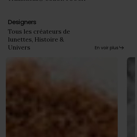
Designers
Tous les créateurs de
lunettes, Histoire &
Univers
En voir plus