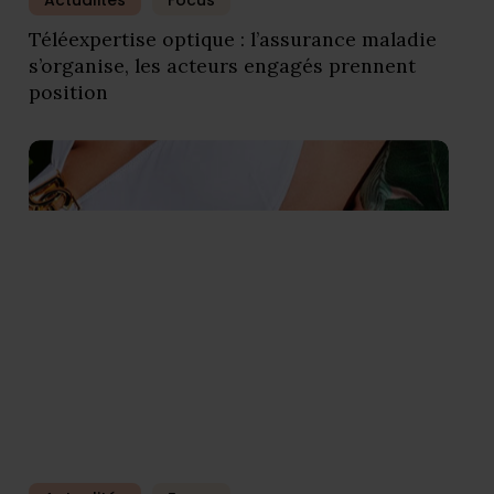
Actualités
Focus
Téléexpertise optique : l’assurance maladie
s’organise, les acteurs engagés prennent
position