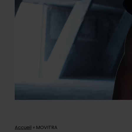
Accueil
»
MOVITRA