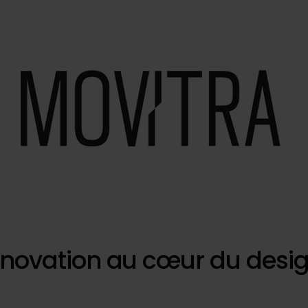
nnovation au cœur du design