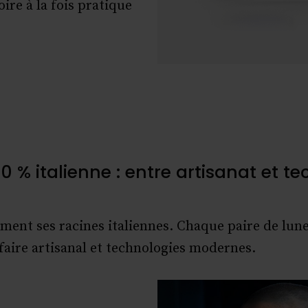
ire à la fois pratique
0 % italienne : entre artisanat et t
ment ses racines italiennes. Chaque paire de lune
faire artisanal et technologies modernes.