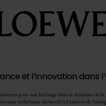
gance et l’Innovation dans l
alement pour son héritage dans le domaine de la
on sens esthétique distinctif à l’univers de l’op