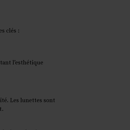
s clés :
tant l’esthétique
ité. Les lunettes sont
t.