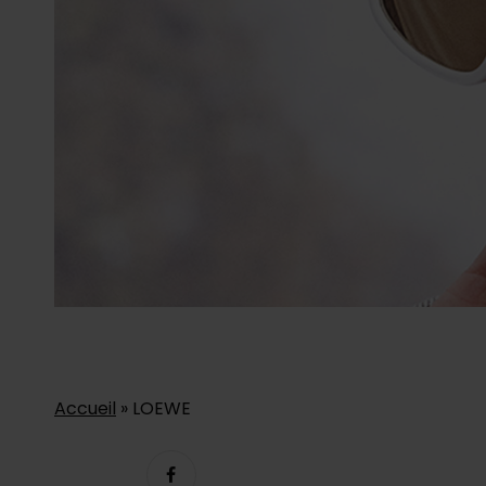
Accueil
»
LOEWE