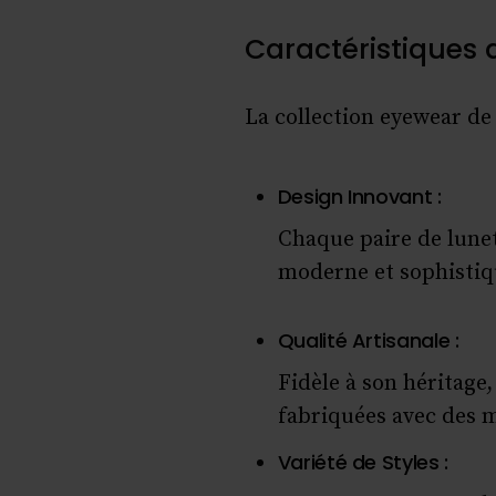
Caractéristiques
La collection eyewear de
Design Innovant :
Chaque paire de lunet
moderne et sophistiq
Qualité Artisanale :
Fidèle à son héritage
fabriquées avec des m
Variété de Styles :