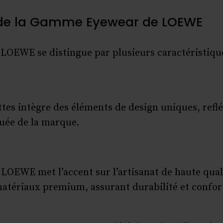
 de la Gamme Eyewear de LOEWE
 LOEWE se distingue par plusieurs caractéristique
tes intègre des éléments de design uniques, reflé
uée de la marque.
, LOEWE met l’accent sur l’artisanat de haute qual
atériaux premium, assurant durabilité et confor