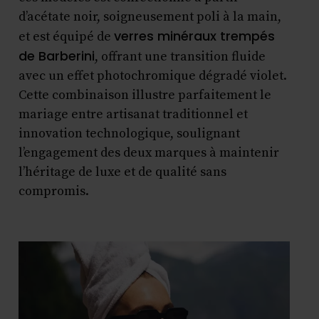
d’acétate noir, soigneusement poli à la main,
verres minéraux trempés
et est équipé de
de Barberini
, offrant une transition fluide
avec un effet photochromique dégradé violet.
Cette combinaison illustre parfaitement le
mariage entre artisanat traditionnel et
innovation technologique, soulignant
l’engagement des deux marques à maintenir
l’héritage de luxe et de qualité sans
compromis.