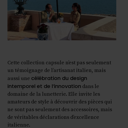
Cette collection capsule n’est pas seulement
un témoignage de l’artisanat italien, mais
célébration du design
aussi une
intemporel et de l’innovation
dans le
domaine de la lunetterie. Elle invite les
amateurs de style à découvrir des pièces qui
ne sont pas seulement des accessoires, mais
de véritables déclarations d’excellence
italienne.