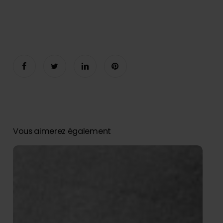
Vous aimerez également