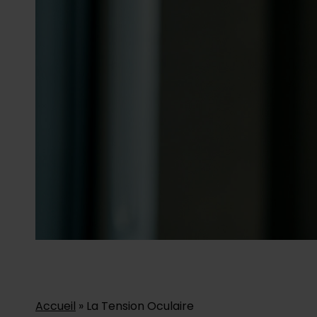
Accueil
»
La Tension Oculaire