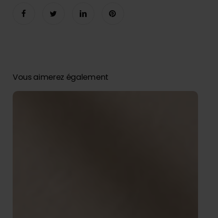
Vous aimerez également