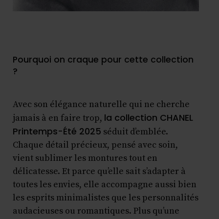
Pourquoi on craque pour cette collection
?
Avec son élégance naturelle qui ne cherche
la collection CHANEL
jamais à en faire trop,
Printemps-Été 2025
séduit d’emblée.
Chaque détail précieux, pensé avec soin,
vient sublimer les montures tout en
délicatesse. Et parce qu’elle sait s’adapter à
toutes les envies, elle accompagne aussi bien
les esprits minimalistes que les personnalités
audacieuses ou romantiques. Plus qu’une