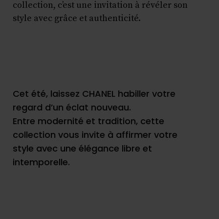
collection, c’est une invitation à révéler son
style avec grâce et authenticité.
Cet été, laissez CHANEL habiller votre
regard d’un éclat nouveau.
Entre modernité et tradition, cette
collection vous invite à affirmer votre
style avec une élégance libre et
intemporelle.