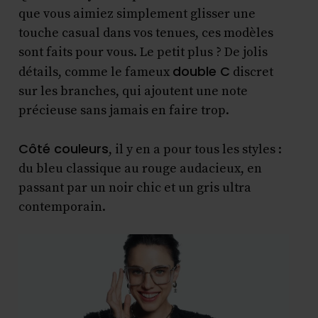
que vous aimiez simplement glisser une
touche casual dans vos tenues, ces modèles
sont faits pour vous. Le petit plus ? De jolis
double C
détails, comme le fameux
discret
sur les branches, qui ajoutent une note
précieuse sans jamais en faire trop.
Côté couleurs
, il y en a pour tous les styles :
du bleu classique au rouge audacieux, en
passant par un noir chic et un gris ultra
contemporain.