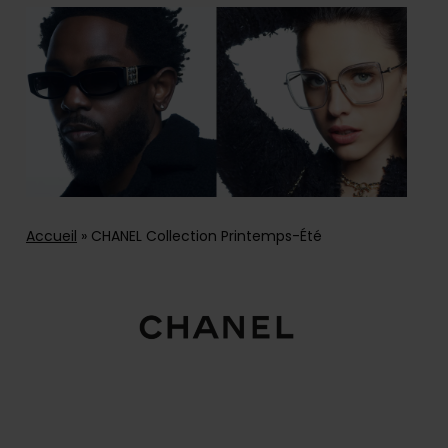
Accueil
»
CHANEL Collection Printemps-Été