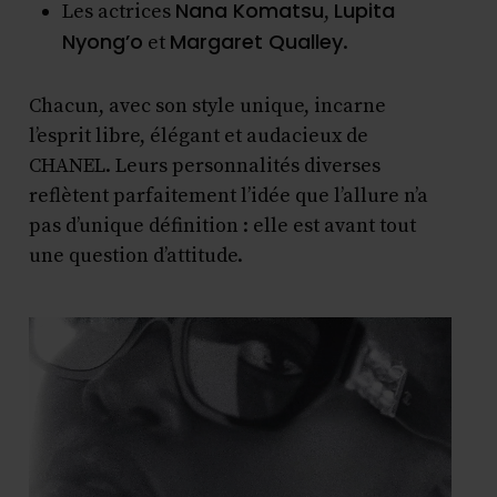
Nana Komatsu
Lupita
Les actrices
,
Nyong’o
Margaret Qualley
et
.
Chacun, avec son style unique, incarne
l’esprit libre, élégant et audacieux de
CHANEL. Leurs personnalités diverses
reflètent parfaitement l’idée que l’allure n’a
pas d’unique définition : elle est avant tout
une question d’attitude.