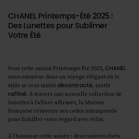
CHANEL Printemps-Été 2025 :
Des Lunettes pour Sublimer
Votre Été
CHANEL
Pour cette saison Printemps-Été 2025,
nous emmène dans un voyage élégant où le
décontracté
style se veut tantôt
, tantôt
raffiné
. À travers une nouvelle collection de
lunettes à l’allure affirmée, la Maison
française réinvente ses codes intemporels
pour habiller votre regard avec éclat.
À l’honneur cette année : deux univers forts