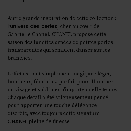
Autre grande inspiration de cette collection :
l’univers des perles
, cher au cœur de
Gabrielle Chanel. CHANEL propose cette
saison des lunettes ornées de petites perles
transparentes qui semblent danser sur les
branches.
L’effet est tout simplement magique : léger,
lumineux, féminin… parfait pour illuminer
un visage et sublimer n’importe quelle tenue.
Chaque détail a été soigneusement pensé
pour apporter une touche d’élégance
discrète, avec toujours cette signature
CHANEL
pleine de finesse.