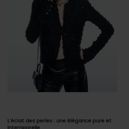
L’éclat des perles : une élégance pure et
intemporelle