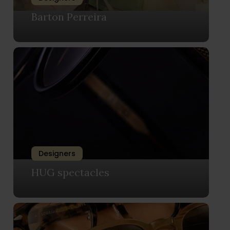
Barton Perreira
Designers
HUG spectacles