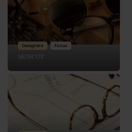
Designers
Focus
MOSCOT